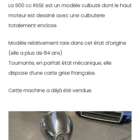
La 500 cc RSSE est un modèle culbuté dont le haut
moteur est dessiné avec une culbuterie
totalement enclose.
Modèle relativement rare dans cet état d’origine
(elle a plus de 84 ans)
Tournante, en parfait état mécanique, elle
dispose d’une carte grise Française.
Cette machine a déjà été vendue.