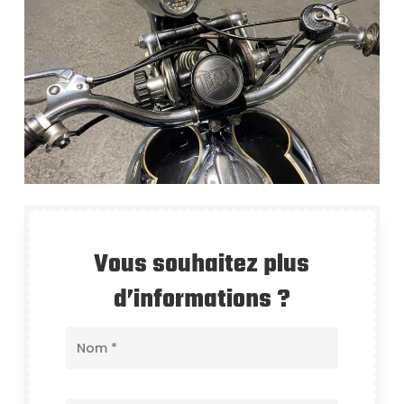
Vous souhaitez plus
d’informations ?