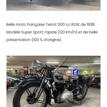
Belle moto française Terrot 500 cc RSSE de 1938.
Modèle Super Sport, rapide (120 Km/h) et de belle
présentation (100 % d’origine).