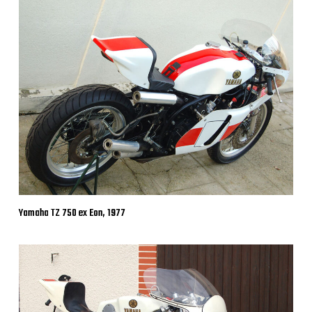
Yamaha TZ 750 ex Eon, 1977