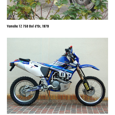
Yamaha TZ 750 Bol d'Or, 1979