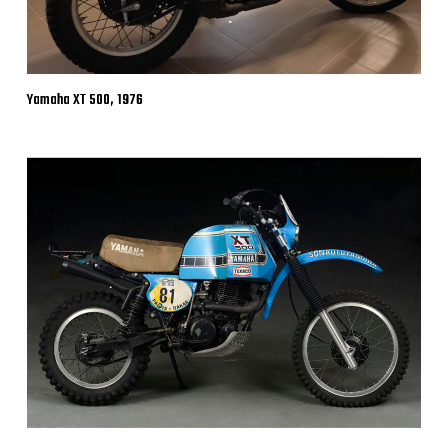
Yamaha XT 500, 1976