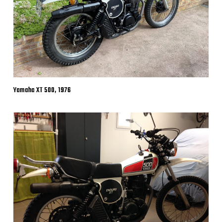
Yamaha XT 500, 1976