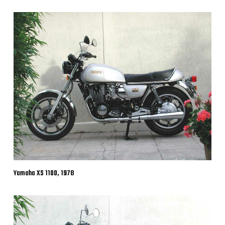
Yamaha XS 1100, 1978