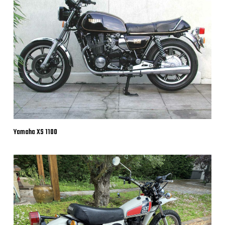
Yamaha XS 1100