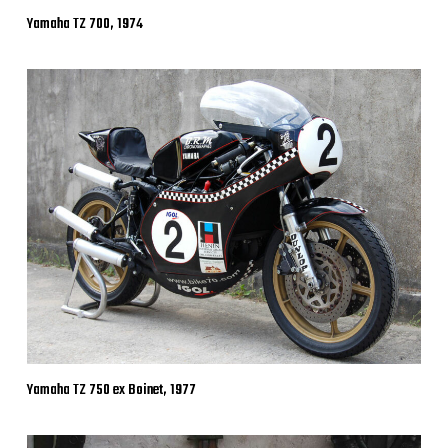
Yamaha TZ 700, 1974
Yamaha TZ 750 ex Boinet, 1977