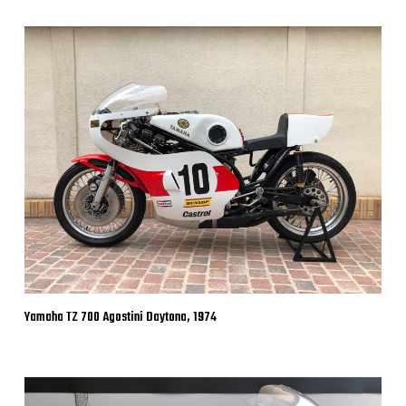
Yamaha TZ 700 Agostini Daytona, 1974