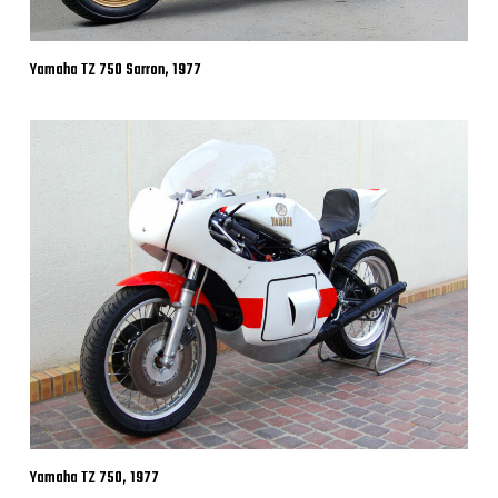
Yamaha TZ 750 Sarron, 1977
Yamaha TZ 750, 1977