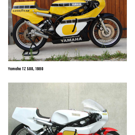
Yamaha TZ 500, 1980