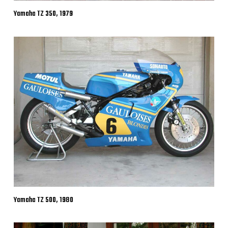
Yamaha TZ 350, 1979
Yamaha TZ 500, 1980