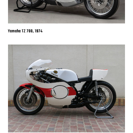
Yamaha TZ 700, 1974