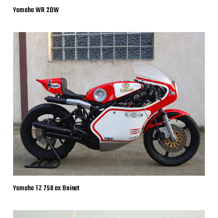
Yamaha WR 2DW
Yamaha TZ 750 ex Boinet