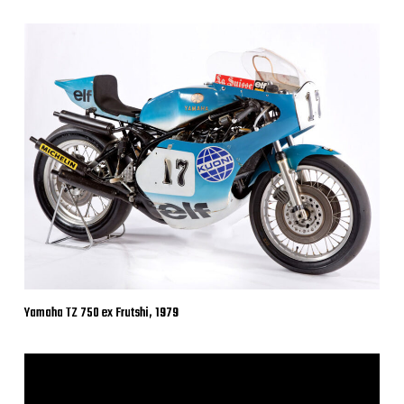
Yamaha TZ 750 ex Frutshi, 1979