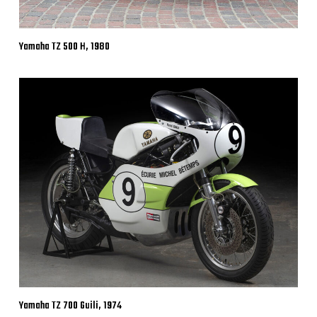
Yamaha TZ 500 H, 1980
Yamaha TZ 700 Guili, 1974