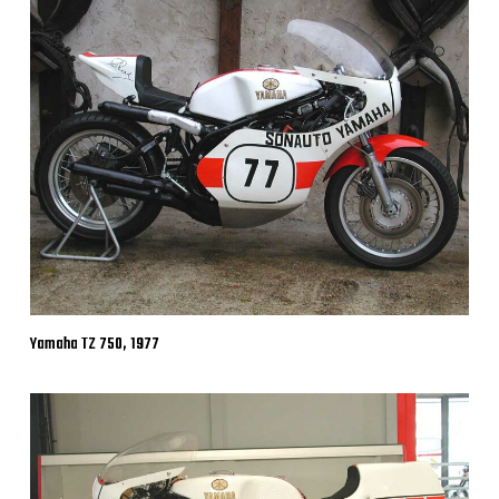
Yamaha TZ 750, 1977