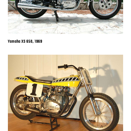
Yamaha XS 650, 1969