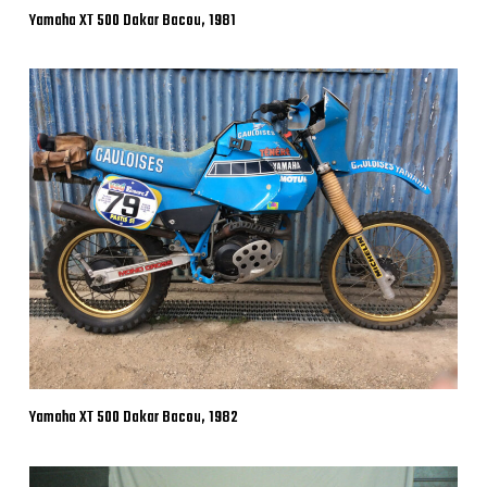
Yamaha XT 500 Dakar Bacou, 1981
Yamaha XT 500 Dakar Bacou, 1982