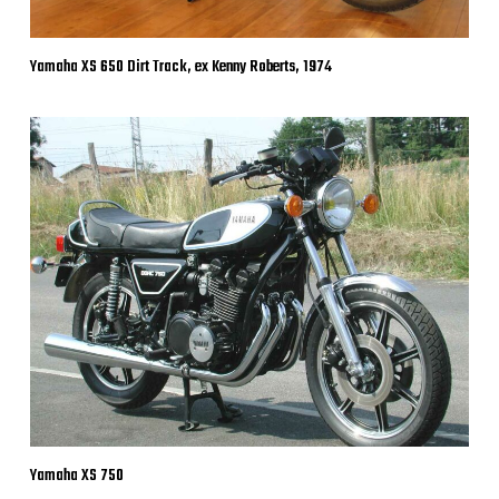
Yamaha XS 650 Dirt Track, ex Kenny Roberts, 1974
Yamaha XS 750