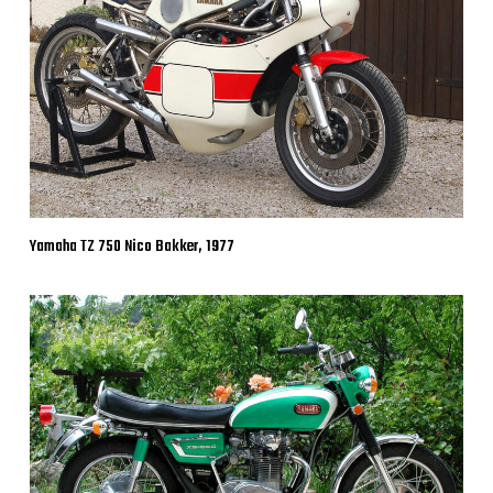
Yamaha TZ 750 Nico Bakker, 1977