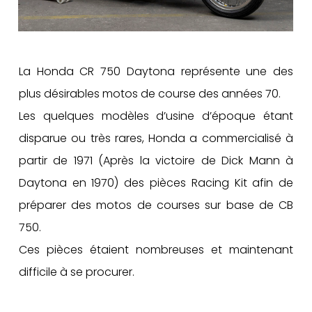
La Honda CR 750 Daytona représente une des
plus désirables motos de course des années 70.
Les quelques modèles d’usine d’époque étant
disparue ou très rares, Honda a commercialisé à
partir de 1971 (Après la victoire de Dick Mann à
Daytona en 1970) des pièces Racing Kit afin de
préparer des motos de courses sur base de CB
750.
Ces pièces étaient nombreuses et maintenant
difficile à se procurer.