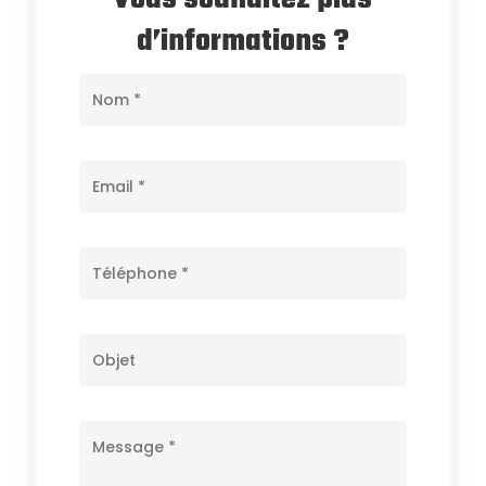
d’informations ?