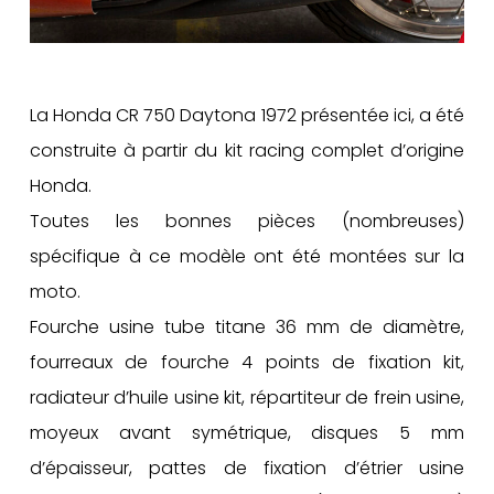
La Honda CR 750 Daytona 1972 présentée ici, a été
construite à partir du kit racing complet d’origine
Honda.
Toutes les bonnes pièces (nombreuses)
spécifique à ce modèle ont été montées sur la
moto.
Fourche usine tube titane 36 mm de diamètre,
fourreaux de fourche 4 points de fixation kit,
radiateur d’huile usine kit, répartiteur de frein usine,
moyeux avant symétrique, disques 5 mm
d’épaisseur, pattes de fixation d’étrier usine