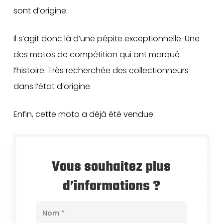
sont d’origine.
Il s’agit donc là d’une pépite exceptionnelle. Une
des motos de compétition qui ont marqué
l’histoire. Très recherchée des collectionneurs
dans l’état d’origine.
Enfin, cette moto a déjà été vendue.
Vous souhaitez plus
d’informations ?