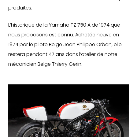
produites.
L’historique de la Yamaha TZ 750 A de 1974 que
nous proposons est connu. Achetée neuve en
1974 par le pilote Belge Jean Philippe Orban, elle
restera pendant 47 ans dans l’atelier de notre
mécanicien Belge Thierry Gerin.