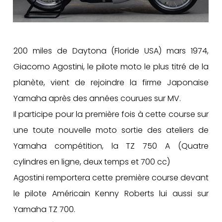
200 miles de Daytona (Floride USA) mars 1974,
Giacomo Agostini, le pilote moto le plus titré de la
planète, vient de rejoindre la firme Japonaise
Yamaha après des années courues sur MV.
Il participe pour la première fois à cette course sur
une toute nouvelle moto sortie des ateliers de
Yamaha compétition, la TZ 750 A (Quatre
cylindres en ligne, deux temps et 700 cc)
Agostini remportera cette première course devant
le pilote Américain Kenny Roberts lui aussi sur
Yamaha TZ 700.