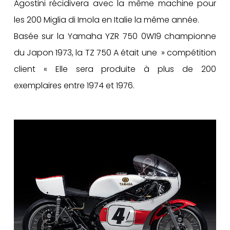
Agostini récidivera avec la même machine pour
les 200 Miglia di Imola en Italie la même année.
Basée sur la Yamaha YZR 750 0W19 championne
du Japon 1973, la TZ 750 A était une » compétition
client « Elle sera produite à plus de 200
exemplaires entre 1974 et 1976.