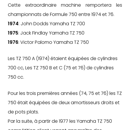
Cette extraordinaire machine remportera les
championnats de Formule 750 entre 1974 et 76.
1974
: John Dodds Yamaha TZ 700
1975
: Jack Findlay Yamaha TZ 750
1976
: Victor Palomo Yamaha TZ 750
Les TZ 750 A (1974) étaient équipées de cylindres
700 cc, Les TZ 750 B et C (75 et 76) de cylindres
750 cc.
Pour les trois premières années (74, 75 et 76) les TZ
750 était équipées de deux amortisseurs droits et
de pots plats.
Par la suite, à partir de 1977 les Yamaha TZ 750