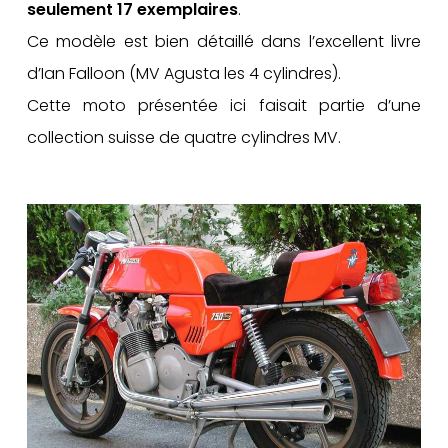
seulement 17 exemplaires
.
Ce modèle est bien détaillé dans l’excellent livre
d’Ian Falloon (MV Agusta les 4 cylindres).
Cette moto présentée ici faisait partie d’une
collection suisse de quatre cylindres MV.