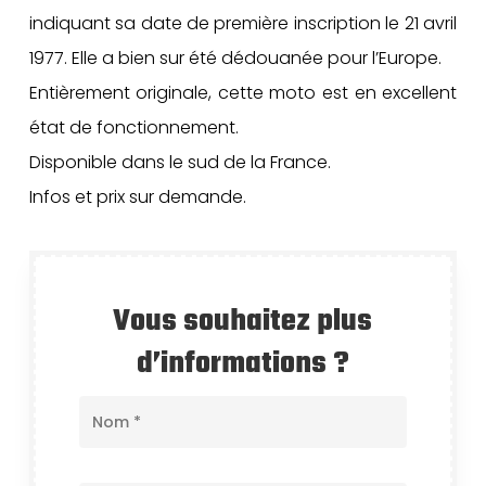
indiquant sa date de première inscription le 21 avril
1977. Elle a bien sur été dédouanée pour l’Europe.
Entièrement originale, cette moto est en excellent
état de fonctionnement.
Disponible dans le sud de la France.
Infos et prix sur demande.
Vous souhaitez plus
d’informations ?