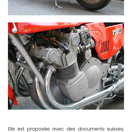
Elle est proposée avec des documents suisses,