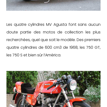
Les quatre cylindres MV Agusta font sans aucun
doute partie des motos de collection les plus
recherchées, quel que soit le modèle. Des premiers
quatre cylindres de 600 cm3 de 1968, les 750 GT,
les 750 S et bien sûr l’América.