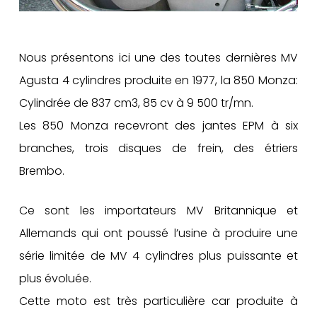
Nous présentons ici une des toutes dernières MV
Agusta 4 cylindres produite en 1977, la 850 Monza:
Cylindrée de 837 cm3, 85 cv à 9 500 tr/mn.
Les 850 Monza recevront des jantes EPM à six
branches, trois disques de frein, des étriers
Brembo.
Ce sont les importateurs MV Britannique et
Allemands qui ont poussé l’usine à produire une
série limitée de MV 4 cylindres plus puissante et
plus évoluée.
Cette moto est très particulière car produite à