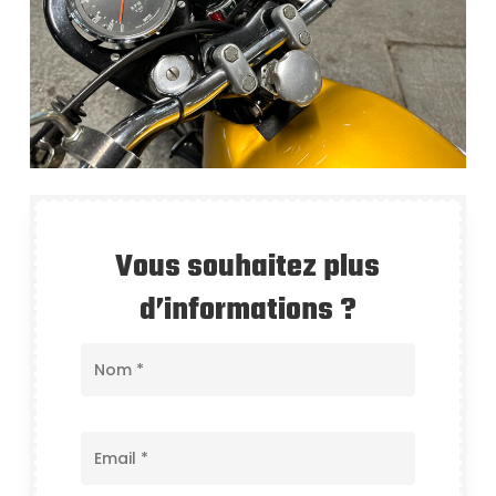
Vous souhaitez plus
d’informations ?