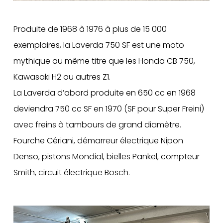
Produite de 1968 à 1976 à plus de 15 000
exemplaires, la Laverda 750 SF est une moto
mythique au même titre que les Honda CB 750,
Kawasaki H2 ou autres Z1.
La Laverda d’abord produite en 650 cc en 1968
deviendra 750 cc SF en 1970 (SF pour Super Freini)
avec freins à tambours de grand diamètre.
Fourche Cériani, démarreur électrique Nipon
Denso, pistons Mondial, bielles Pankel, compteur
Smith, circuit électrique Bosch.