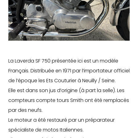
La Laverda SF 750 présentée ici est un modèle
Français. Distribuée en 1971 par l’importateur officiel
de l’époque les Ets Couturier à Neuilly / Seine.
Elle est dans son jus d’origine (à part la selle). Les
compteurs compte tours Smith ont été remplacés
par des neufs.
Le moteur a été restauré par un préparateur
spécialiste de motos Italiennes.