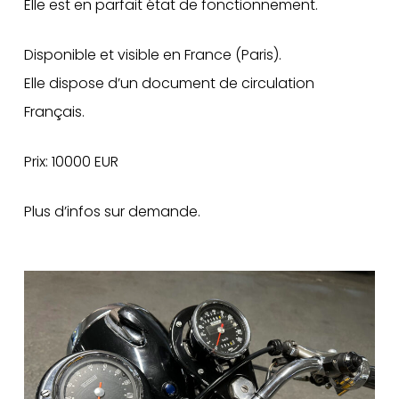
Elle est en parfait état de fonctionnement.
Disponible et visible en France (Paris).
Elle dispose d’un document de circulation
Français.
Prix: 10000 EUR
Plus d’infos sur demande.