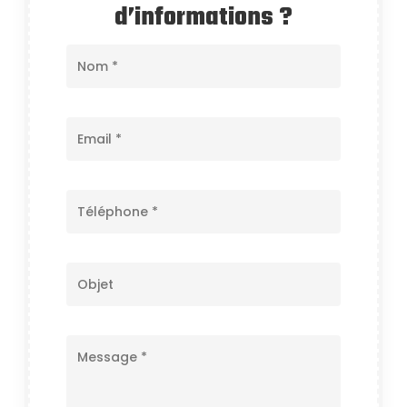
d’informations ?