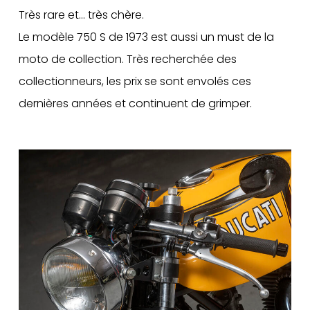
Très rare et… très chère.
Le modèle 750 S de 1973 est aussi un must de la
moto de collection. Très recherchée des
collectionneurs, les prix se sont envolés ces
dernières années et continuent de grimper.