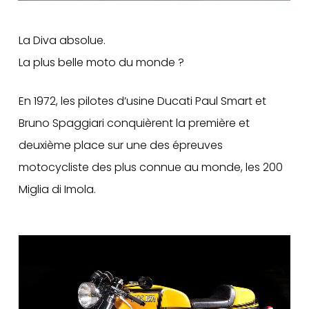
La Diva absolue.
La plus belle moto du monde ?
En 1972, les pilotes d’usine Ducati Paul Smart et
Bruno Spaggiari conquièrent la première et
deuxième place sur une des épreuves
motocycliste des plus connue au monde, les 200
Miglia di Imola.