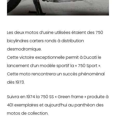
Les deux motos d’usine utilisées étaient des 750
bicylindres carters ronds à distribution
desmodromique.
Cette victoire exceptionnelle permit à Ducati le
lancement d’un modèle sportif la « 750 Sport ».
Cette moto rencontrera un succès phénoménal
dès 1973.
Suivra en 1974 la 750 SS « Green frame » produite à
401 exemplaires et aujourd’hui au panthéon des
motos de collection.