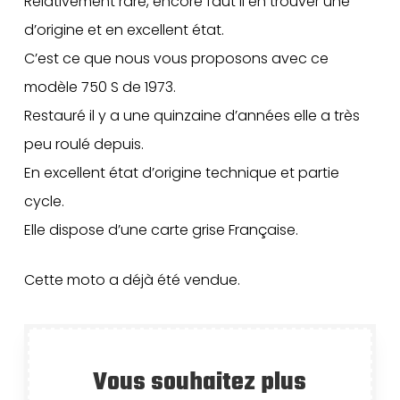
Relativement rare, encore faut il en trouver une
d’origine et en excellent état.
C’est ce que nous vous proposons avec ce
modèle 750 S de 1973.
Restauré il y a une quinzaine d’années elle a très
peu roulé depuis.
En excellent état d’origine technique et partie
cycle.
Elle dispose d’une carte grise Française.
Cette moto a déjà été vendue.
Vous souhaitez plus