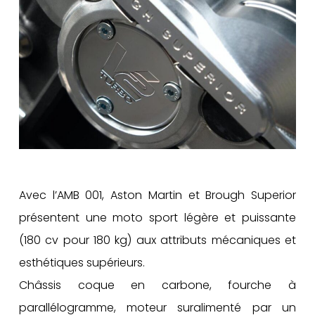
Avec l’AMB 001, Aston Martin et Brough Superior
présentent une moto sport légère et puissante
(180 cv pour 180 kg) aux attributs mécaniques et
esthétiques supérieurs.
Châssis coque en carbone, fourche à
parallélogramme, moteur suralimenté par un