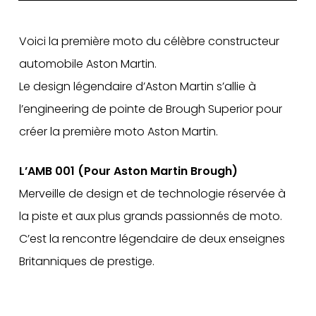
Voici la première moto du célèbre constructeur
automobile Aston Martin.
Le design légendaire d’Aston Martin s’allie à
l’engineering de pointe de Brough Superior pour
créer la première moto Aston Martin.
L’AMB 001 (Pour Aston Martin Brough)
Merveille de design et de technologie réservée à
la piste et aux plus grands passionnés de moto.
C’est la rencontre légendaire de deux enseignes
Britanniques de prestige.