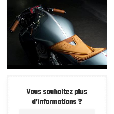
Vous souhaitez plus
d’informations ?