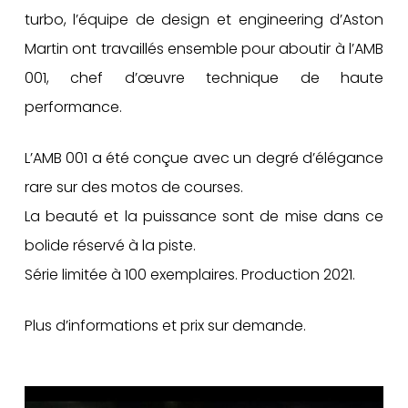
turbo, l’équipe de design et engineering d’Aston
Martin ont travaillés ensemble pour aboutir à l’AMB
001, chef d’œuvre technique de haute
performance.
L’AMB 001 a été conçue avec un degré d’élégance
rare sur des motos de courses.
La beauté et la puissance sont de mise dans ce
bolide réservé à la piste.
Série limitée à 100 exemplaires. Production 2021.
Plus d’informations et prix sur demande.