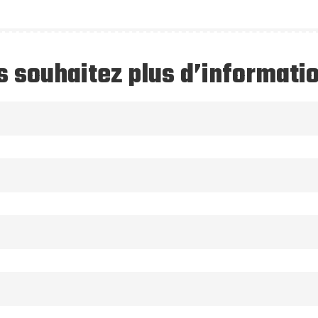
 souhaitez plus d’informati