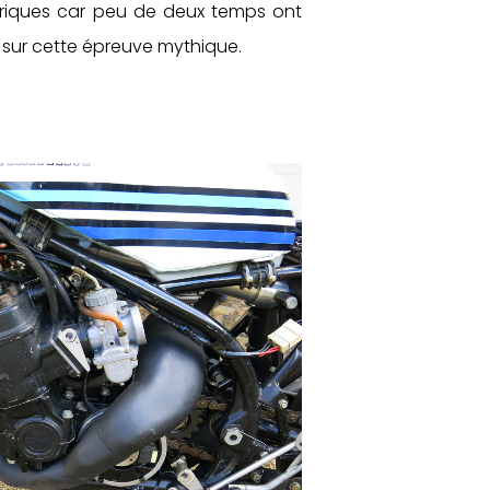
riques car peu de deux temps ont
sur cette épreuve mythique.