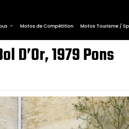
ous
Motos de Compétition
Motos Tourisme / Sp
ol D’Or, 1979 Pons