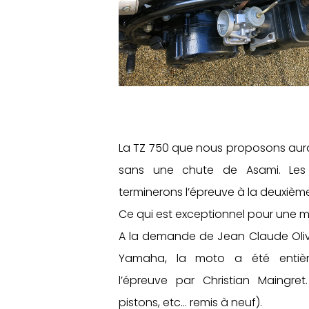
La TZ 750 que nous proposons aura
sans une chute de Asami. Les 
terminerons l’épreuve à la deuxièm
Ce qui est exceptionnel pour une m
A la demande de Jean Claude Oliv
Yamaha, la moto a été entièr
l’épreuve par Christian Maingret. 
pistons, etc… remis à neuf).