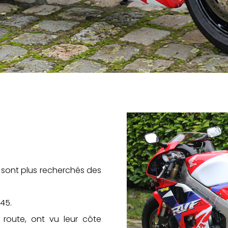
sont plus recherchés des
45.
 route, ont vu leur côte