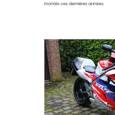
montés ces dernières années.