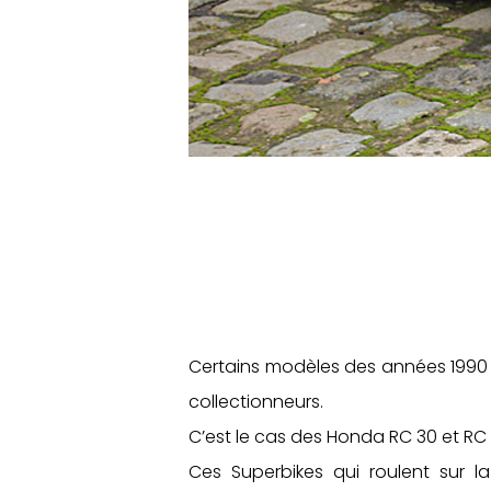
Certains modèles des années 1990 
collectionneurs.
C’est le cas des Honda RC 30 et RC 
Ces Superbikes qui roulent sur la