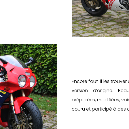
Encore faut-il les trouver
version d’origine. Be
préparées, modifiées, voi
couru et participé à des