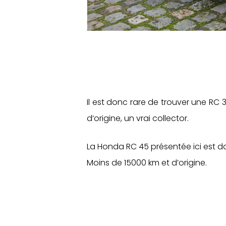
Il est donc rare de trouver une RC 
d’origine, un vrai collector.
La Honda RC 45 présentée ici est d
Moins de 15000 km et d’origine.