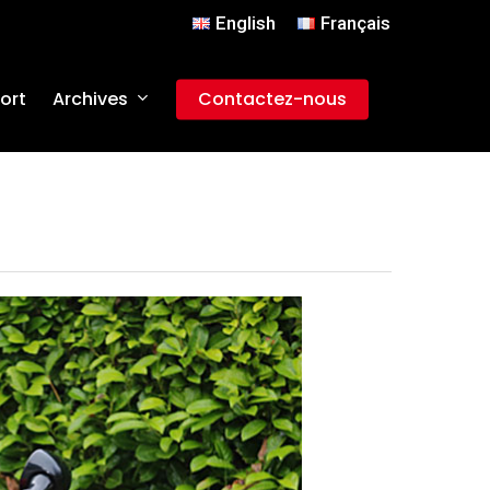
English
Français
Archives
ort
Contactez-nous