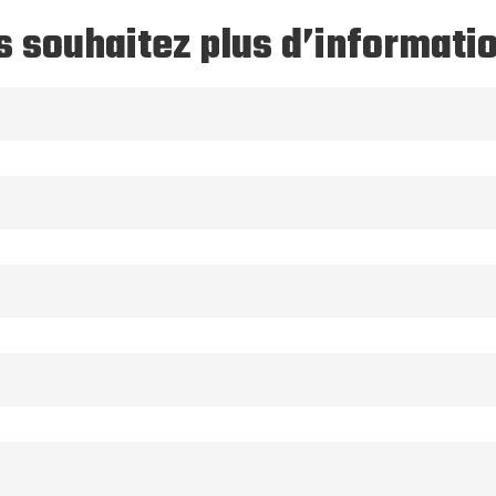
 souhaitez plus d’informati