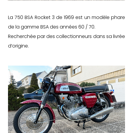
La 750 BSA Rocket 3 de 1969 est un modèle phare
de la gamme BSA des années 60 / 70.
Recherchée par des collectionneurs dans sa livrée
d’origine.