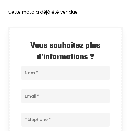
Cette moto a déjà été vendue.
Vous souhaitez plus
d’informations ?