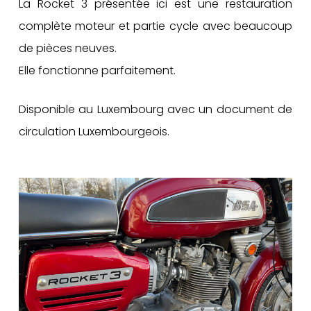
La Rocket 3 présentée ici est une restauration
complète moteur et partie cycle avec beaucoup
de pièces neuves.
Elle fonctionne parfaitement.
Disponible au Luxembourg avec un document de
circulation Luxembourgeois.