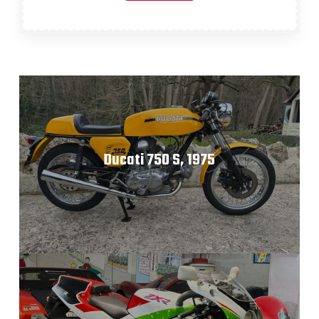
Ducati 750 S, 1975